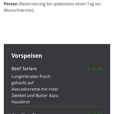
Person
(Reservierung bis spätestens einen Tag vor
Wunschtermin).
Vorspeisen
€ 16,50
Beef Tartare
Lungenbraten frisch
gehackt auf
Avocadocreme mit roter
Zwiebel und Butter dazu
Hausbrot