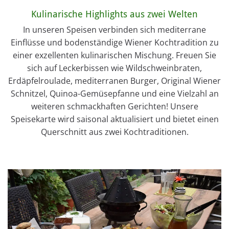
Kulinarische Highlights aus zwei Welten
In unseren Speisen verbinden sich mediterrane
Einflüsse und bodenständige Wiener Kochtradition zu
einer exzellenten kulinarischen Mischung. Freuen Sie
sich auf Leckerbissen wie Wildschweinbraten,
Erdäpfelroulade, mediterranen Burger, Original Wiener
Schnitzel, Quinoa-Gemüsepfanne und eine Vielzahl an
weiteren schmackhaften Gerichten! Unsere
Speisekarte wird saisonal aktualisiert und bietet einen
Querschnitt aus zwei Kochtraditionen.